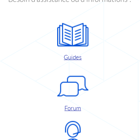
Guides
Forum